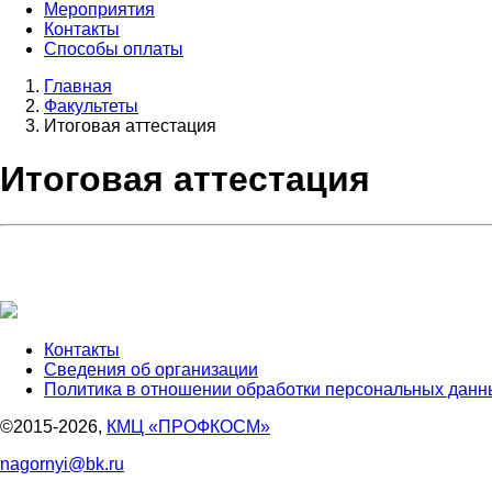
Мероприятия
Контакты
Способы оплаты
Главная
Факультеты
Итоговая аттестация
Итоговая аттестация
Контакты
Сведения об организации
Политика в отношении обработки персональных данн
©2015-2026,
КМЦ «ПРОФКОСМ»
nagornyi@bk.ru