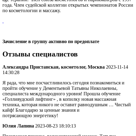
года. Член судейской коллегии открытых чемпионатов России
по косметологии и массажу.
Зачисление в группу активно по предоплате
Отзывы специалистов
Александра Пристанская, косметолог, Москва
2023-11-14
14:30:28
Я рада, что мне посчастливилось сегодня познакомиться и
пройти обучение у Дементьевой Татьяны Николаевны,
специалиста международного уровня! Прошла обучение
«Голливудский лифтинг» , в копилку новая массажная
техника, которая никого не оставит равнодушным … Чистый
кайф! Благодарю за ценные знания и
потрясающую энергетику!
Юлия Лапина
2023-08-23 18:10:13