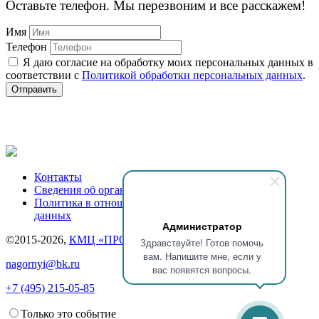
Оставьте телефон. Мы перезвоним и все расскажем!
Имя
Телефон
Я даю согласие на обработку моих персональных данных в
соответствии с
Политикой обработки персональных данных
.
Отправить
Контакты
Сведения об организации
Политика в отношении обработки персональных
данных
Администратор
©2015-2026,
КМЦ «ПРОФКОСМ»
Здравствуйте! Готов помочь
вам. Напишите мне, если у
nagornyi@bk.ru
вас появятся вопросы.
+7 (495) 215-05-85
Только это событие