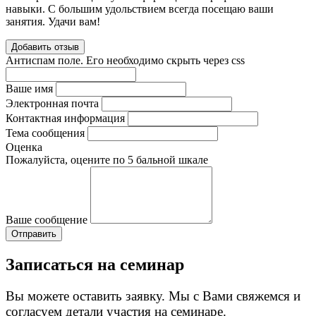
навыки. С большим удольствием всегда посещаю ваши
занятия. Удачи вам!
Добавить отзыв
Антиспам поле. Его необходимо скрыть через css
Ваше имя
Электронная почта
Контактная информация
Тема сообщения
Оценка
Пожалуйста, оцените по 5 бальной шкале
Ваше сообщение
Записаться на семинар
Вы можете оставить заявку. Мы с Вами свяжемся и
согласуем детали участия на семинаре.