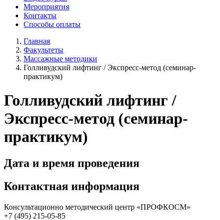
Мероприятия
Контакты
Способы оплаты
Главная
Факультеты
Массажные методики
Голливудский лифтинг / Экспресс-метод (семинар-
практикум)
Голливудский лифтинг /
Экспресс-метод (семинар-
практикум)
Дата и время проведения
Контактная информация
Консультационно методический центр «ПРОФКОСМ»
+7 (495) 215-05-85