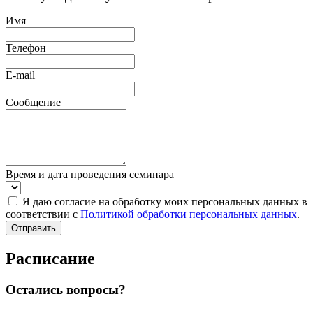
Имя
Телефон
E-mail
Сообщение
Время и дата проведения семинара
Я даю согласие на обработку моих персональных данных в
соответствии с
Политикой обработки персональных данных
.
Отправить
Расписание
Остались вопросы?