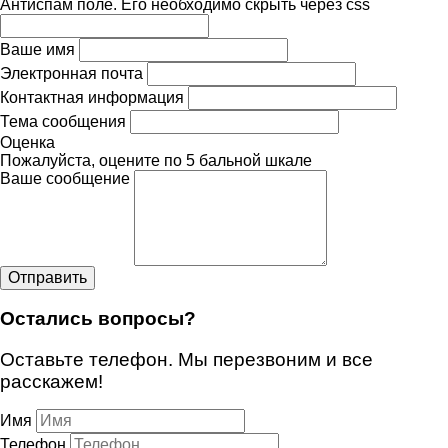
Антиспам поле. Его необходимо скрыть через css
Ваше имя
Электронная почта
Контактная информация
Тема сообщения
Оценка
Пожалуйста, оцените по 5 бальной шкале
Ваше сообщение
Остались вопросы?
Оставьте телефон. Мы перезвоним и все
расскажем!
Имя
Телефон