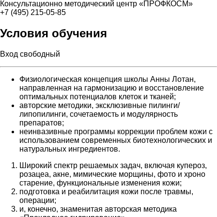
Консультационно методический центр «ПРОФКОСМ»
+7 (495) 215-05-85
Условия обучения
Вход свободный
Физиологическая концепция школы Анны Лотан,
направленная на гармонизацию и восстановление
оптимальных потенциалов клеток и тканей;
авторские методики, эксклюзивные пилинги/
липопилинги, сочетаемость и модулярность
препаратов;
неинвазивные программы коррекции проблем кожи с
использованием современных биотехнологических и
натуральных ингредиентов.
Широкий спектр решаемых задач, включая купероз,
розацеа, акне, мимические морщины, фото и хроно
старение, функциональные изменения кожи;
подготовка и реабилитация кожи после травмы,
операции;
и, конечно, знаменитая авторская методика