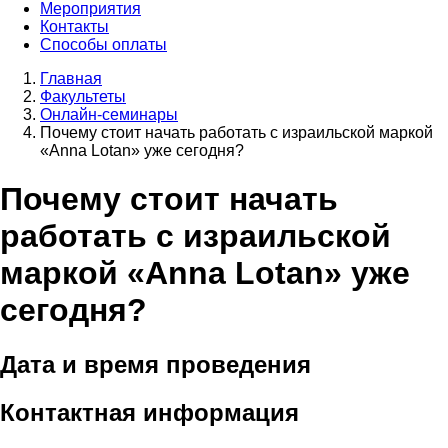
Мероприятия
Контакты
Способы оплаты
Главная
Факультеты
Онлайн-семинары
Почему стоит начать работать с израильской маркой
«Anna Lotan» уже сегодня?
Почему стоит начать
работать с израильской
маркой «Anna Lotan» уже
сегодня?
Дата и время проведения
Контактная информация