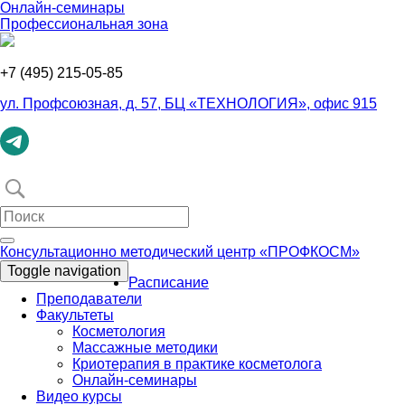
Онлайн-семинары
Профеcсиональная зона
+7 (495) 215-05-85
ул. Профсоюзная, д. 57, БЦ «ТЕХНОЛОГИЯ», офис 915
Консультационно методический центр «ПРОФКОСМ»
Toggle navigation
Расписание
Преподаватели
Факультеты
Косметология
Массажные методики
Криотерапия в практике косметолога
Онлайн-семинары
Видео курсы