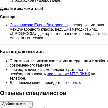
«Прохладное гидрирование».
Давайте знакомиться!
Спикеры:
Овчинникова Елена Викторовна
- тренер-косметолог
международного класса, ведущий методист УМЦ
«ПРОФКОСМ», доктор остеопрактики, преподаватель
массажных техник
Как подключиться:
Подключиться можно как с компьютера, так и с любого
современного гаджета.
При подключении с мобильного устройства
необходимо скачать
приложение МТС ЛИНК
на
телефон.
Для подключения перейдите по
кнопке
.
Отзывы специалистов
Добавить отзыв