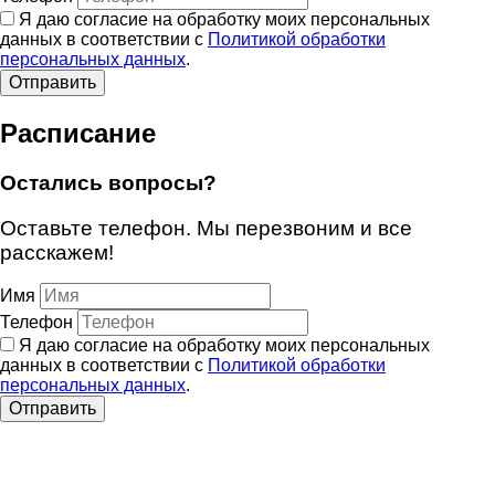
Я даю согласие на обработку моих персональных
данных в соответствии с
Политикой обработки
персональных данных
.
Отправить
Расписание
Остались вопросы?
Оставьте телефон. Мы перезвоним и все
расскажем!
Имя
Телефон
Я даю согласие на обработку моих персональных
данных в соответствии с
Политикой обработки
персональных данных
.
Отправить